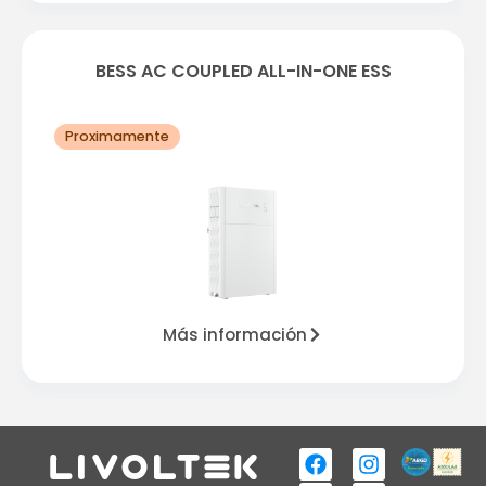
BESS AC COUPLED ALL-IN-ONE ESS
Proximamente
Más información