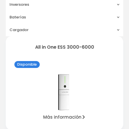
Inversores
Baterías
Cargador
All in One ESS 3000-6000
Disponible
Más información