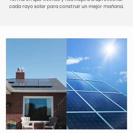
cada rayo solar para construir un mejor mañana.