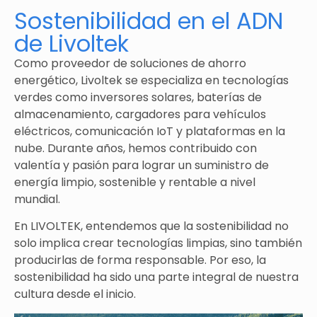
Sostenibilidad en el ADN
de Livoltek
Como proveedor de soluciones de ahorro
energético, Livoltek se especializa en tecnologías
verdes como inversores solares, baterías de
almacenamiento, cargadores para vehículos
eléctricos, comunicación IoT y plataformas en la
nube. Durante años, hemos contribuido con
valentía y pasión para lograr un suministro de
energía limpio, sostenible y rentable a nivel
mundial.
En LIVOLTEK, entendemos que la sostenibilidad no
solo implica crear tecnologías limpias, sino también
producirlas de forma responsable. Por eso, la
sostenibilidad ha sido una parte integral de nuestra
cultura desde el inicio.