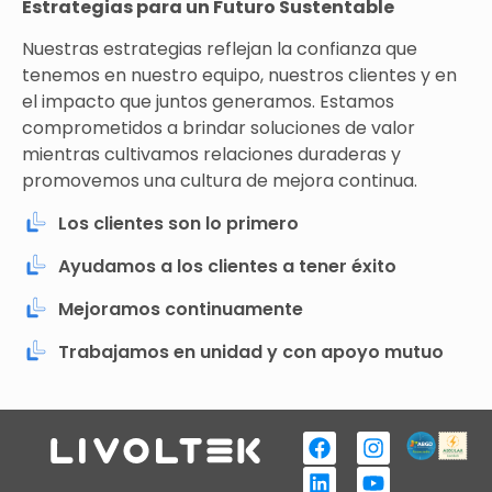
Estrategias para un Futuro Sustentable
Nuestras estrategias reflejan la confianza que
tenemos en nuestro equipo, nuestros clientes y en
el impacto que juntos generamos. Estamos
comprometidos a brindar soluciones de valor
mientras cultivamos relaciones duraderas y
promovemos una cultura de mejora continua.
Los clientes son lo primero
Ayudamos a los clientes a tener éxito
Mejoramos continuamente
Trabajamos en unidad y con apoyo mutuo