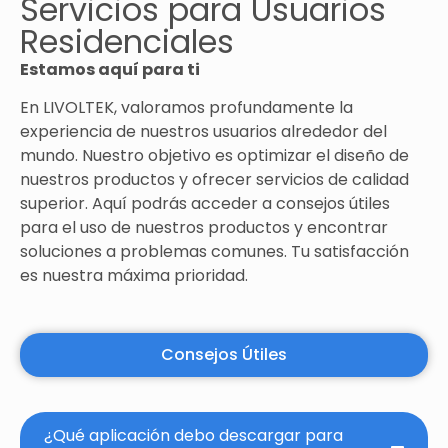
Servicios para Usuarios
Residenciales
Estamos aquí para ti
En LIVOLTEK, valoramos profundamente la
experiencia de nuestros usuarios alrededor del
mundo. Nuestro objetivo es optimizar el diseño de
nuestros productos y ofrecer servicios de calidad
superior. Aquí podrás acceder a consejos útiles
para el uso de nuestros productos y encontrar
soluciones a problemas comunes. Tu satisfacción
es nuestra máxima prioridad.
Consejos Útiles
¿Qué aplicación debo descargar para