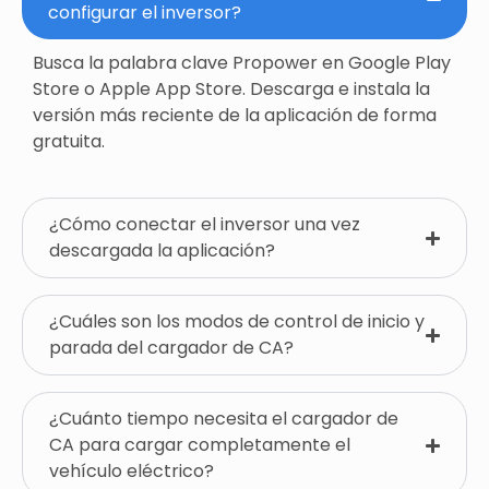
configurar el inversor?
Busca la palabra clave Propower en Google Play
Store o Apple App Store. Descarga e instala la
versión más reciente de la aplicación de forma
gratuita.​
¿Cómo conectar el inversor una vez
descargada la aplicación?
¿Cuáles son los modos de control de inicio y
parada del cargador de CA?
¿Cuánto tiempo necesita el cargador de
CA para cargar completamente el
vehículo eléctrico?