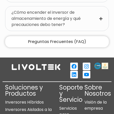
¿Cómo encender el inversor de
almacenamiento de energía y qué
precauciones debo tener?
Preguntas Frecuentes (FAQ)
Soluciones y
Soporte
Sobre
Productos
y
Nosotros
Servicio
Inversores Híbridos
Visión de la
Servicios
empresa
Inversores Aislados a la