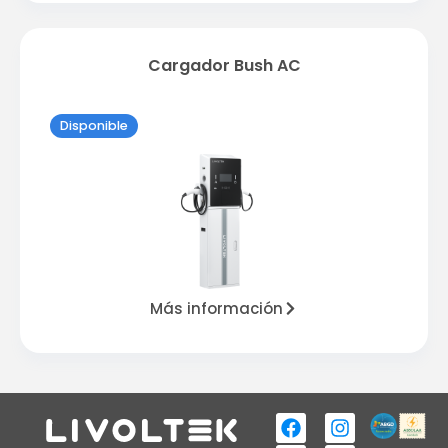
Cargador Bush AC
Disponible
Más información